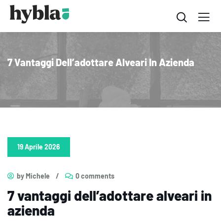
7 Vantaggi Dell’adottare Alveari In Azienda
19 Aprile 2026
by Michele
/
0 comments
7 vantaggi dell’adottare alveari in
azienda