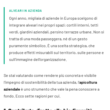
ALVEARI IN AZIENDA
Ogni anno, migliaia di aziende in Europa scelgono di
integrare alveari nei propri spazi: cortili interni, tetti
verdi, giardini aziendali, persino terrazze urbane. Non si
tratta di una moda passeggera, né di un gesto
puramente simbolico. È una scelta strategica, che
produce effetti misurabili sul territorio, sulle persone e
sull’immagine dell’organizzazione.
Se stai valutando come rendere più concreta e visibile
l’impegno di sostenibilità della tua azienda, l’
apicoltura
aziendale
è uno strumento che vale la pena conoscere a
fondo. Ecco sette ragioni per cui.