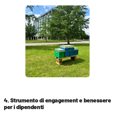
4. Strumento di engagement e benessere
per i dipendenti