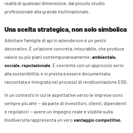
realtà di qualsiasi dimensione, dal piccolo studio
professionale alla grande multinazionale.
Una scelta strategica, non solo simbolica
Adottare famiglie di api in azienda non è un gesto
decorativo. È un’azione concreta, misurabile, che produce
valore su più piani contemporaneamente:
ambientale,
sociale, reputazionale
. È coerente con un approccio serio
alla sostenibilità, e si presta a essere documentata,
raccontata e integrata nei processi di rendicontazione ESG.
In un contesto in cui le aspettative verso le imprese sono
sempre più alte — da parte di investitori, clienti, dipendenti
e regolatori — avere un impegno reale e visibile sulla
biodiversità rappresenta un vero
vantaggio competitivo
.