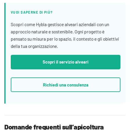
VUOI SAPERNE DI PIÙ?
Scopri come Hybla gestisce alveari aziendali con un
approccio naturale e sostenibile. Ogni progetto è
pensato su misura per lo spazio, il contesto e gli obiettivi
della tua organizzazione.
Scopri il servizio alveari
Richiedi una consulenza
Domande frequenti sull’apicoltura