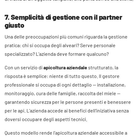
7. Semplicità di gestione con il partner
giusto
Una delle preoccupazioni più comuni riguarda la gestione
pratica: chi si occupa degli alveari? Serve personale
specializzato? L’azienda deve formare qualcuno?
Con un servizio di
apicoltura aziendale
strutturato, la
risposta è semplice: niente di tutto questo. Il gestore
professionale si occupa di ogni dettaglio — installazione,
monitoraggio, cura delle famiglie, raccolta del miele —
garantendo sicurezza per le persone presenti e benessere
per le api. L’azienda accede ai benefici dell’iniziativa senza
doversi occupare degli aspetti tecnici.
Questo modello rende l’apicoltura aziendale accessibile a