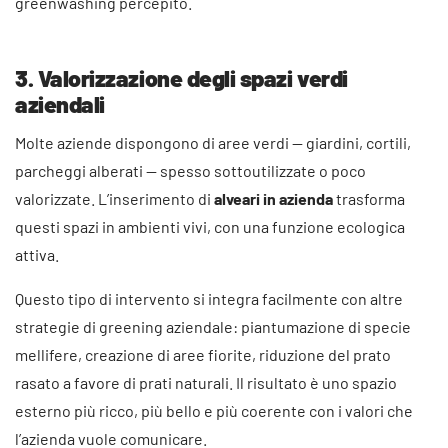
greenwashing percepito.
3. Valorizzazione degli spazi verdi
aziendali
Molte aziende dispongono di aree verdi — giardini, cortili,
parcheggi alberati — spesso sottoutilizzate o poco
valorizzate. L’inserimento di
alveari in azienda
trasforma
questi spazi in ambienti vivi, con una funzione ecologica
attiva.
Questo tipo di intervento si integra facilmente con altre
strategie di greening aziendale: piantumazione di specie
mellifere, creazione di aree fiorite, riduzione del prato
rasato a favore di prati naturali. Il risultato è uno spazio
esterno più ricco, più bello e più coerente con i valori che
l’azienda vuole comunicare.