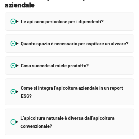
aziendale
Le api sono pericolose per i dipendenti?
Quanto spazio è necessario per ospitare un alveare?
Cosa succede al miele prodotto?
Come si integra l’apicoltura aziendale in un report
ESG?
L’apicoltura naturale è diversa dall’apicoltura
convenzionale?