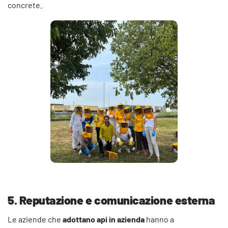
concrete.
5. Reputazione e comunicazione esterna
Le aziende che
adottano api in azienda
hanno a