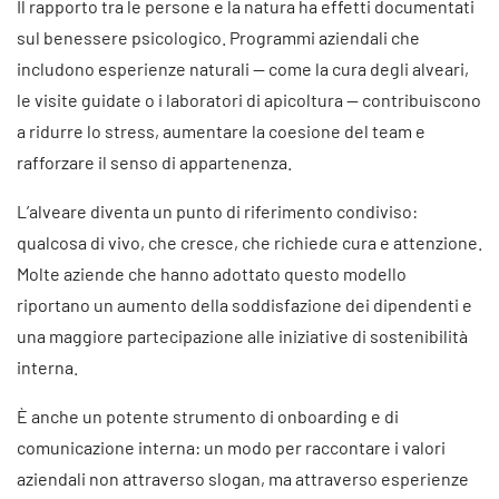
Il rapporto tra le persone e la natura ha effetti documentati
sul benessere psicologico. Programmi aziendali che
includono esperienze naturali — come la cura degli alveari,
le visite guidate o i laboratori di apicoltura — contribuiscono
a ridurre lo stress, aumentare la coesione del team e
rafforzare il senso di appartenenza.
L’alveare diventa un punto di riferimento condiviso:
qualcosa di vivo, che cresce, che richiede cura e attenzione.
Molte aziende che hanno adottato questo modello
riportano un aumento della soddisfazione dei dipendenti e
una maggiore partecipazione alle iniziative di sostenibilità
interna.
È anche un potente strumento di onboarding e di
comunicazione interna: un modo per raccontare i valori
aziendali non attraverso slogan, ma attraverso esperienze