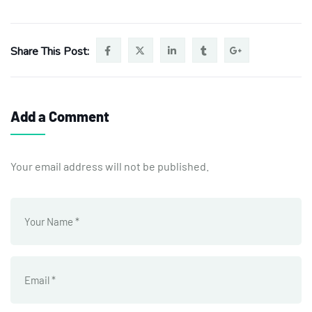
Share This Post:
Add a Comment
Your email address will not be published.